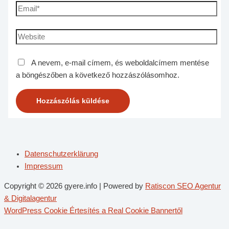
A nevem, e-mail címem, és weboldalcímem mentése
a böngészőben a következő hozzászólásomhoz.
Datenschutzerklärung
Impressum
Copyright © 2026 gyere.info | Powered by
Ratiscon SEO Agentur
& Digitalagentur
WordPress Cookie Értesítés a Real Cookie Bannertől