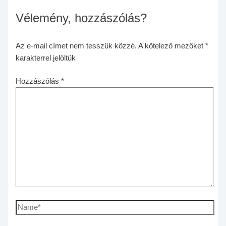
Vélemény, hozzászólás?
Az e-mail címet nem tesszük közzé.
A kötelező mezőket
*
karakterrel jelöltük
Hozzászólás
*