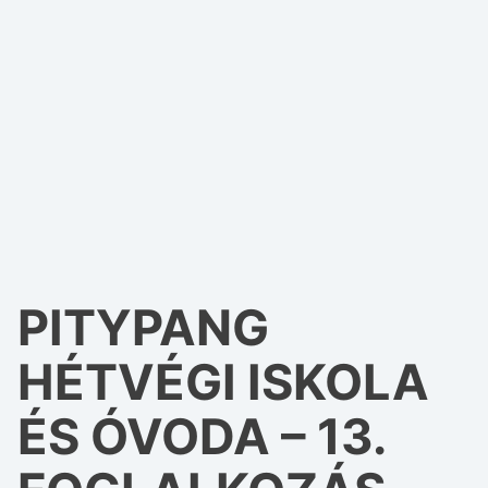
PITYPANG
HÉTVÉGI ISKOLA
ÉS ÓVODA – 13.