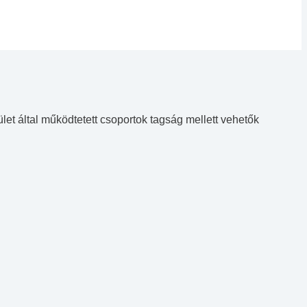
let által működtetett csoportok tagság mellett vehetők