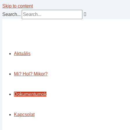
Skip to content
Search...
Aktuális
Mi? Hol? Mikor?
Dokumentumok
Kapcsolat