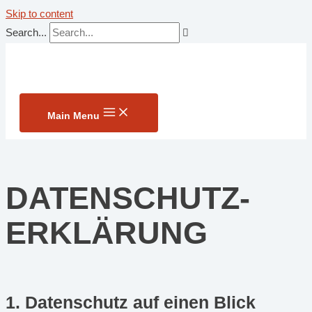
Skip to content
Search...
Main Menu
DATENSCHUTZ­
ERKLÄRUNG
1. Datenschutz auf einen Blick