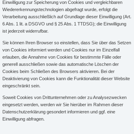
Einwilligung zur Speicherung von Cookies und vergleichbaren
Wiedererkennungstechnologien abgefragt wurde, erfolgt die
Verarbeitung ausschließlich auf Grundlage dieser Einwilligung (Art.
6 Abs. 1 lit. a DSGVO und § 25 Abs. 1 TTDSG); die Einwilligung
ist jederzeit widerrufbar.
Sie können Ihren Browser so einstellen, dass Sie über das Setzen
von Cookies informiert werden und Cookies nur im Einzelfall
erlauben, die Annahme von Cookies für bestimmte Fälle oder
generell ausschließen sowie das automatische Löschen der
Cookies beim Schließen des Browsers aktivieren. Bei der
Deaktivierung von Cookies kann die Funktionalität dieser Website
eingeschränkt sein.
Soweit Cookies von Drittunternehmen oder zu Analysezwecken
eingesetzt werden, werden wir Sie hierüber im Rahmen dieser
Datenschutzerklärung gesondert informieren und ggf. eine
Einwilligung abfragen.