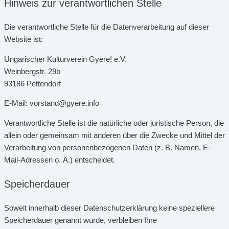
Hinweis zur verantwortlichen Stelle
Die verantwortliche Stelle für die Datenverarbeitung auf dieser
Website ist:
Ungarischer Kulturverein Gyere! e.V.
Weinbergstr. 29b
93186 Pettendorf
E-Mail: vorstand@gyere.info
Verantwortliche Stelle ist die natürliche oder juristische Person, die
allein oder gemeinsam mit anderen über die Zwecke und Mittel der
Verarbeitung von personenbezogenen Daten (z. B. Namen, E-
Mail-Adressen o. Ä.) entscheidet.
Speicherdauer
Soweit innerhalb dieser Datenschutzerklärung keine speziellere
Speicherdauer genannt wurde, verbleiben Ihre