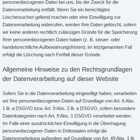
personenbezogenen Daten bei uns, bis der Zweck für die
Datenverarbeitung entfällt. Wenn Sie ein berechtigtes
Löschersuchen geltend machen oder eine Einwilligung zur
Datenverarbeitung widerrufen, werden Ihre Daten gelöscht, sofern
wir keine anderen rechtlich zulässigen Gründe für die Speicherung
Ihrer personenbezogenen Daten haben (z. B. steuer- oder
handelsrechtliche Aufbewahrungsfristen); im letztgenannten Fall
erfolgt die Löschung nach Fortfall dieser Gründe.
Allgemeine Hinweise zu den Rechtsgrundlagen
der Datenverarbeitung auf dieser Website
Sofern Sie in die Datenverarbeitung eingewilligt haben, verarbeiten
wir Ihre personenbezogenen Daten auf Grundlage von Art. 6 Abs.
1 lit. a DSGVO bzw. Art. 9 Abs. 2 lit. a DSGVO, sofern besondere
Datenkategorien nach Art. 9 Abs. 1 DSGVO verarbeitet werden.
Im Falle einer ausdrücklichen Einwilligung in die Übertragung
personenbezogener Daten in Drittstaaten erfolgt die
Datenverarbeitung außerdem auf Grundlage von Art. 49 Abs. 1 lit.