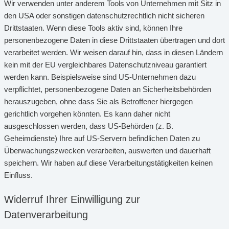
Wir verwenden unter anderem Tools von Unternehmen mit Sitz in
den USA oder sonstigen datenschutzrechtlich nicht sicheren
Drittstaaten. Wenn diese Tools aktiv sind, können Ihre
personenbezogene Daten in diese Drittstaaten übertragen und dort
verarbeitet werden. Wir weisen darauf hin, dass in diesen Ländern
kein mit der EU vergleichbares Datenschutzniveau garantiert
werden kann. Beispielsweise sind US-Unternehmen dazu
verpflichtet, personenbezogene Daten an Sicherheitsbehörden
herauszugeben, ohne dass Sie als Betroffener hiergegen
gerichtlich vorgehen könnten. Es kann daher nicht
ausgeschlossen werden, dass US-Behörden (z. B.
Geheimdienste) Ihre auf US-Servern befindlichen Daten zu
Überwachungszwecken verarbeiten, auswerten und dauerhaft
speichern. Wir haben auf diese Verarbeitungstätigkeiten keinen
Einfluss.
Widerruf Ihrer Einwilligung zur
Datenverarbeitung