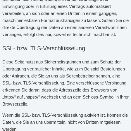
Einwilligung oder in Erfüllung eines Vertrags automatisiert
verarbeiten, an sich oder an einen Dritten in einem gängigen,
maschinenlesbaren Format aushändigen zu lassen. Sofern Sie die
direkte Übertragung der Daten an einen anderen Verantwortlichen
verlangen, erfolgt dies nur, soweit es technisch machbar ist.
SSL- bzw. TLS-Verschlüsselung
Diese Seite nutzt aus Sicherheitsgründen und zum Schutz der
Übertragung vertraulicher Inhalte, wie zum Beispiel Bestellungen
oder Anfragen, die Sie an uns als Seitenbetreiber senden, eine
SSL- bzw. TLS-Verschlüsselung. Eine verschlüsselte Verbindung
erkennen Sie daran, dass die Adresszeile des Browsers von
„http://“ auf „https://“ wechselt und an dem Schloss-Symbol in Ihrer
Browserzeile.
Wenn die SSL- bzw. TLS-Verschlüsselung aktiviert ist, können die
Daten, die Sie an uns übermitteln, nicht von Dritten mitgelesen
werden.