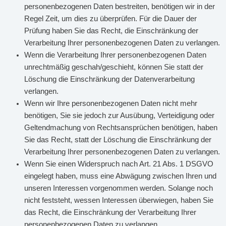
personenbezogenen Daten bestreiten, benötigen wir in der
Regel Zeit, um dies zu überprüfen. Für die Dauer der
Prüfung haben Sie das Recht, die Einschränkung der
Verarbeitung Ihrer personenbezogenen Daten zu verlangen.
Wenn die Verarbeitung Ihrer personenbezogenen Daten
unrechtmäßig geschah/geschieht, können Sie statt der
Löschung die Einschränkung der Datenverarbeitung
verlangen.
Wenn wir Ihre personenbezogenen Daten nicht mehr
benötigen, Sie sie jedoch zur Ausübung, Verteidigung oder
Geltendmachung von Rechtsansprüchen benötigen, haben
Sie das Recht, statt der Löschung die Einschränkung der
Verarbeitung Ihrer personenbezogenen Daten zu verlangen.
Wenn Sie einen Widerspruch nach Art. 21 Abs. 1 DSGVO
eingelegt haben, muss eine Abwägung zwischen Ihren und
unseren Interessen vorgenommen werden. Solange noch
nicht feststeht, wessen Interessen überwiegen, haben Sie
das Recht, die Einschränkung der Verarbeitung Ihrer
personenbezogenen Daten zu verlangen.