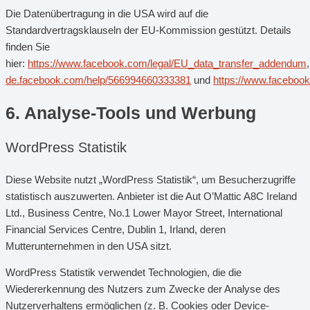
Die Datenübertragung in die USA wird auf die
Standardvertragsklauseln der EU-Kommission gestützt. Details
finden Sie
hier:
https://www.facebook.com/legal/EU_data_transfer_addendum
de.facebook.com/help/566994660333381
und
https://www.facebook
6. Analyse-Tools und Werbung
WordPress Statistik
Diese Website nutzt „WordPress Statistik“, um Besucherzugriffe
statistisch auszuwerten. Anbieter ist die Aut O’Mattic A8C Ireland
Ltd., Business Centre, No.1 Lower Mayor Street, International
Financial Services Centre, Dublin 1, Irland, deren
Mutterunternehmen in den USA sitzt.
WordPress Statistik verwendet Technologien, die die
Wiedererkennung des Nutzers zum Zwecke der Analyse des
Nutzerverhaltens ermöglichen (z. B. Cookies oder Device-