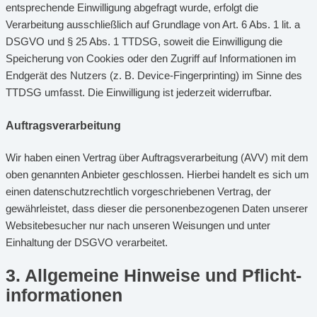
entsprechende Einwilligung abgefragt wurde, erfolgt die
Verarbeitung ausschließlich auf Grundlage von Art. 6 Abs. 1 lit. a
DSGVO und § 25 Abs. 1 TTDSG, soweit die Einwilligung die
Speicherung von Cookies oder den Zugriff auf Informationen im
Endgerät des Nutzers (z. B. Device-Fingerprinting) im Sinne des
TTDSG umfasst. Die Einwilligung ist jederzeit widerrufbar.
Auftragsverarbeitung
Wir haben einen Vertrag über Auftragsverarbeitung (AVV) mit dem
oben genannten Anbieter geschlossen. Hierbei handelt es sich um
einen datenschutzrechtlich vorgeschriebenen Vertrag, der
gewährleistet, dass dieser die personenbezogenen Daten unserer
Websitebesucher nur nach unseren Weisungen und unter
Einhaltung der DSGVO verarbeitet.
3. Allgemeine Hinweise und Pflicht­
informationen