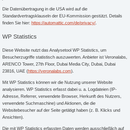
Die Datenübertragung in die USA wird auf die
Standardvertragsklauseln der EU-Kommission gestützt. Details
finden Sie hier:
https://automattic.com/de/privacy/
.
WP Statistics
Diese Website nutzt das Analysetool WP Statistics, um
Besucherzugriffe statistisch auszuwerten. Anbieter ist Veronalabs,
ARENCO Tower, 27th Floor, Dubai Media City, Dubai, Dubai
23816, UAE (
https://veronalabs.com
).
Mit WP Statistics können wir die Nutzung unserer Website
analysieren. WP Statistics erfasst dabei u. a. Logdateien (IP-
Adresse, Referrer, verwendete Browser, Herkunft des Nutzers,
verwendete Suchmaschine) und Aktionen, die die
Websitebesucher auf der Seite getätigt haben (z. B. Klicks und
Ansichten).
Die mit WP Statistics erfassten Daten werden ausschließlich auf