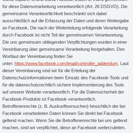
für diese Datenverarbeitung verantwortlich (Art. 26 DSGVO). Die
gemeinsame Verantwortlichkeit beschränkt sich dabei
ausschließlich auf die Erfassung der Daten und deren Weitergabe
an Facebook. Die nach der Weiterleitung erfolgende Verarbeitung
durch Facebook ist nicht Teil der gemeinsamen Verantwortung.
Die uns gemeinsam obliegenden Verpflichtungen wurden in einer
Vereinbarung über gemeinsame Verarbeitung festgehalten. Den
Wortlaut der Vereinbarung finden Sie
unter:
https://www.facebook.com/legal/controller_addendum
. Laut
dieser Vereinbarung sind wir für die Erteilung der
Datenschutzinformationen beim Einsatz des Facebook-Tools und
für die datenschutzrechtlich sichere Implementierung des Tools
auf unserer Website verantwortlich. Für die Datensicherheit der
Facebook-Produkte ist Facebook verantwortlich.
Betroffenenrechte (z. B. Auskunftsersuchen) hinsichtlich der bei
Facebook verarbeiteten Daten können Sie direkt bei Facebook
geltend machen. Wenn Sie die Betroffenenrechte bei uns geltend
machen, sind wir verpflichtet, diese an Facebook weiterzuleiten.