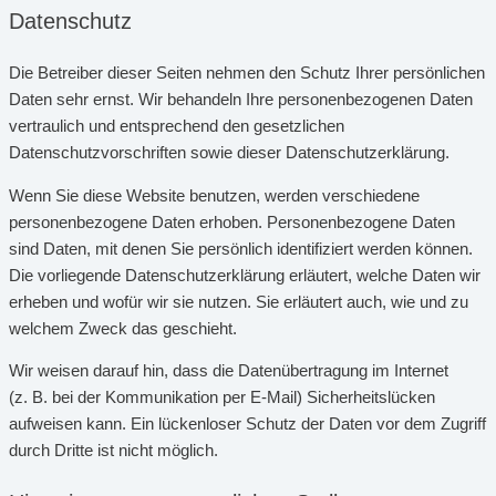
Datenschutz
Die Betreiber dieser Seiten nehmen den Schutz Ihrer persönlichen
Daten sehr ernst. Wir behandeln Ihre personenbezogenen Daten
vertraulich und entsprechend den gesetzlichen
Datenschutzvorschriften sowie dieser Datenschutzerklärung.
Wenn Sie diese Website benutzen, werden verschiedene
personenbezogene Daten erhoben. Personenbezogene Daten
sind Daten, mit denen Sie persönlich identifiziert werden können.
Die vorliegende Datenschutzerklärung erläutert, welche Daten wir
erheben und wofür wir sie nutzen. Sie erläutert auch, wie und zu
welchem Zweck das geschieht.
Wir weisen darauf hin, dass die Datenübertragung im Internet
(z. B. bei der Kommunikation per E-Mail) Sicherheitslücken
aufweisen kann. Ein lückenloser Schutz der Daten vor dem Zugriff
durch Dritte ist nicht möglich.