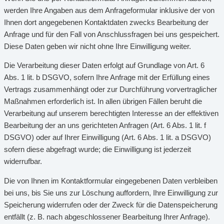
werden Ihre Angaben aus dem Anfrageformular inklusive der von
Ihnen dort angegebenen Kontaktdaten zwecks Bearbeitung der
Anfrage und für den Fall von Anschlussfragen bei uns gespeichert.
Diese Daten geben wir nicht ohne Ihre Einwilligung weiter.
Die Verarbeitung dieser Daten erfolgt auf Grundlage von Art. 6
Abs. 1 lit. b DSGVO, sofern Ihre Anfrage mit der Erfüllung eines
Vertrags zusammenhängt oder zur Durchführung vorvertraglicher
Maßnahmen erforderlich ist. In allen übrigen Fällen beruht die
Verarbeitung auf unserem berechtigten Interesse an der effektiven
Bearbeitung der an uns gerichteten Anfragen (Art. 6 Abs. 1 lit. f
DSGVO) oder auf Ihrer Einwilligung (Art. 6 Abs. 1 lit. a DSGVO)
sofern diese abgefragt wurde; die Einwilligung ist jederzeit
widerrufbar.
Die von Ihnen im Kontaktformular eingegebenen Daten verbleiben
bei uns, bis Sie uns zur Löschung auffordern, Ihre Einwilligung zur
Speicherung widerrufen oder der Zweck für die Datenspeicherung
entfällt (z. B. nach abgeschlossener Bearbeitung Ihrer Anfrage).