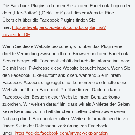
Die Facebook Plugins erkennen Sie an dem Facebook-Logo oder
dem „Like-Button“ („Gefällt mir“) auf dieser Website. Eine
Übersicht über die Facebook Plugins finden Sie
hier:
https://developers.facebook.com/docs/plugins/?
locale=de_DE
.
Wenn Sie diese Website besuchen, wird über das Plugin eine
direkte Verbindung zwischen Ihrem Browser und dem Facebook-
Server hergestellt. Facebook erhält dadurch die Information, dass
Sie mit Ihrer IP-Adresse diese Website besucht haben. Wenn Sie
den Facebook „Like-Button“ anklicken, während Sie in Ihrem
Facebook-Account eingeloggt sind, können Sie die Inhalte dieser
Website auf Ihrem Facebook-Profil verlinken. Dadurch kann
Facebook den Besuch dieser Website Ihrem Benutzerkonto
zuordnen. Wir weisen darauf hin, dass wir als Anbieter der Seiten
keine Kenntnis vom Inhalt der übermittelten Daten sowie deren
Nutzung durch Facebook erhalten. Weitere Informationen hierzu
finden Sie in der Datenschutzerklärung von Facebook
unter:
https://de-de.facebook.com/privacy/explanation
.