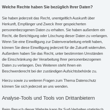
Welche Rechte haben Sie bezüglich Ihrer Daten?
Sie haben jederzeit das Recht, unentgeltlich Auskunft über
Herkunft, Empfänger und Zweck Ihrer gespeicherten
personenbezogenen Daten zu erhalten. Sie haben außerdem ein
Recht, die Berichtigung oder Löschung dieser Daten zu verlangen.
Wenn Sie eine Einwilligung zur Datenverarbeitung erteilt haben,
können Sie diese Einwilligung jederzeit für die Zukunft widerrufen.
Außerdem haben Sie das Recht, unter bestimmten Umständen
die Einschränkung der Verarbeitung Ihrer personenbezogenen
Daten zu verlangen. Des Weiteren steht Ihnen ein
Beschwerderecht bei der zuständigen Aufsichtsbehörde zu.
Hierzu sowie zu weiteren Fragen zum Thema Datenschutz
können Sie sich jederzeit an uns wenden.
Analyse-Tools und Tools von Dritt­anbietern
Beim Besuch dieser Website kann Ihr Surf-Verhalten statistisch