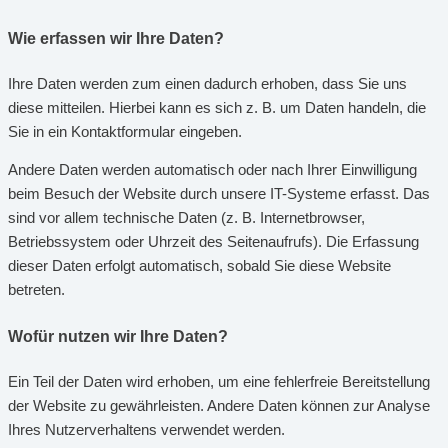
Wie erfassen wir Ihre Daten?
Ihre Daten werden zum einen dadurch erhoben, dass Sie uns
diese mitteilen. Hierbei kann es sich z. B. um Daten handeln, die
Sie in ein Kontaktformular eingeben.
Andere Daten werden automatisch oder nach Ihrer Einwilligung
beim Besuch der Website durch unsere IT-Systeme erfasst. Das
sind vor allem technische Daten (z. B. Internetbrowser,
Betriebssystem oder Uhrzeit des Seitenaufrufs). Die Erfassung
dieser Daten erfolgt automatisch, sobald Sie diese Website
betreten.
Wofür nutzen wir Ihre Daten?
Ein Teil der Daten wird erhoben, um eine fehlerfreie Bereitstellung
der Website zu gewährleisten. Andere Daten können zur Analyse
Ihres Nutzerverhaltens verwendet werden.