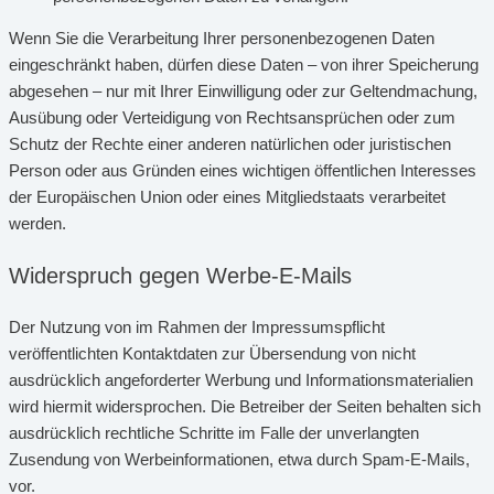
Wenn Sie die Verarbeitung Ihrer personenbezogenen Daten
eingeschränkt haben, dürfen diese Daten – von ihrer Speicherung
abgesehen – nur mit Ihrer Einwilligung oder zur Geltendmachung,
Ausübung oder Verteidigung von Rechtsansprüchen oder zum
Schutz der Rechte einer anderen natürlichen oder juristischen
Person oder aus Gründen eines wichtigen öffentlichen Interesses
der Europäischen Union oder eines Mitgliedstaats verarbeitet
werden.
Widerspruch gegen Werbe-E-Mails
Der Nutzung von im Rahmen der Impressumspflicht
veröffentlichten Kontaktdaten zur Übersendung von nicht
ausdrücklich angeforderter Werbung und Informationsmaterialien
wird hiermit widersprochen. Die Betreiber der Seiten behalten sich
ausdrücklich rechtliche Schritte im Falle der unverlangten
Zusendung von Werbeinformationen, etwa durch Spam-E-Mails,
vor.