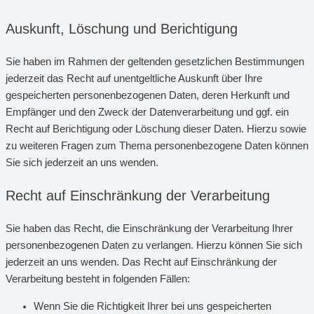
Auskunft, Löschung und Berichtigung
Sie haben im Rahmen der geltenden gesetzlichen Bestimmungen
jederzeit das Recht auf unentgeltliche Auskunft über Ihre
gespeicherten personenbezogenen Daten, deren Herkunft und
Empfänger und den Zweck der Datenverarbeitung und ggf. ein
Recht auf Berichtigung oder Löschung dieser Daten. Hierzu sowie
zu weiteren Fragen zum Thema personenbezogene Daten können
Sie sich jederzeit an uns wenden.
Recht auf Einschränkung der Verarbeitung
Sie haben das Recht, die Einschränkung der Verarbeitung Ihrer
personenbezogenen Daten zu verlangen. Hierzu können Sie sich
jederzeit an uns wenden. Das Recht auf Einschränkung der
Verarbeitung besteht in folgenden Fällen:
Wenn Sie die Richtigkeit Ihrer bei uns gespeicherten