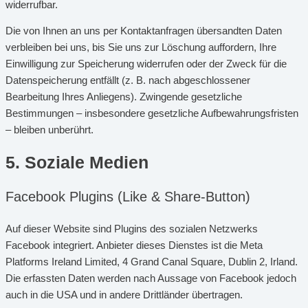
widerrufbar.
Die von Ihnen an uns per Kontaktanfragen übersandten Daten
verbleiben bei uns, bis Sie uns zur Löschung auffordern, Ihre
Einwilligung zur Speicherung widerrufen oder der Zweck für die
Datenspeicherung entfällt (z. B. nach abgeschlossener
Bearbeitung Ihres Anliegens). Zwingende gesetzliche
Bestimmungen – insbesondere gesetzliche Aufbewahrungsfristen
– bleiben unberührt.
5. Soziale Medien
Facebook Plugins (Like & Share-Button)
Auf dieser Website sind Plugins des sozialen Netzwerks
Facebook integriert. Anbieter dieses Dienstes ist die Meta
Platforms Ireland Limited, 4 Grand Canal Square, Dublin 2, Irland.
Die erfassten Daten werden nach Aussage von Facebook jedoch
auch in die USA und in andere Drittländer übertragen.