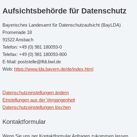
Aufsichtsbehörde für Datenschutz
Bayerisches Landesamt für Datenschutzaufsicht (BayLDA)
Promenade 18
91522 Ansbach
Telefon: +49 (0) 981 180093-0
Telefax: +49 (0) 981 180093-800
E-Mail: poststelle@lfdi.bwl.de
Web:
https://www.lda.bayern.de/de/index.html
Datenschutzeinstellungen ändern
Einstellungen aus der Vergangenheit
Datenschutzeinstellungen löschen
Kontaktformular
Wenn Sie uns per Kontaktformular Anfragen zukommen lassen,