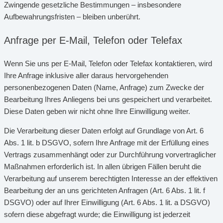
Zwingende gesetzliche Bestimmungen – insbesondere
Aufbewahrungsfristen – bleiben unberührt.
Anfrage per E-Mail, Telefon oder Telefax
Wenn Sie uns per E-Mail, Telefon oder Telefax kontaktieren, wird
Ihre Anfrage inklusive aller daraus hervorgehenden
personenbezogenen Daten (Name, Anfrage) zum Zwecke der
Bearbeitung Ihres Anliegens bei uns gespeichert und verarbeitet.
Diese Daten geben wir nicht ohne Ihre Einwilligung weiter.
Die Verarbeitung dieser Daten erfolgt auf Grundlage von Art. 6
Abs. 1 lit. b DSGVO, sofern Ihre Anfrage mit der Erfüllung eines
Vertrags zusammenhängt oder zur Durchführung vorvertraglicher
Maßnahmen erforderlich ist. In allen übrigen Fällen beruht die
Verarbeitung auf unserem berechtigten Interesse an der effektiven
Bearbeitung der an uns gerichteten Anfragen (Art. 6 Abs. 1 lit. f
DSGVO) oder auf Ihrer Einwilligung (Art. 6 Abs. 1 lit. a DSGVO)
sofern diese abgefragt wurde; die Einwilligung ist jederzeit