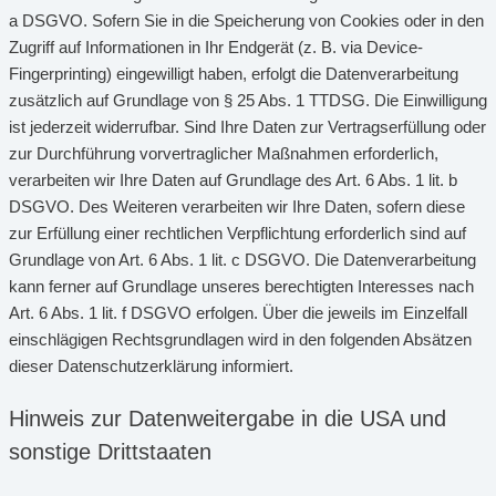
a DSGVO. Sofern Sie in die Speicherung von Cookies oder in den
Zugriff auf Informationen in Ihr Endgerät (z. B. via Device-
Fingerprinting) eingewilligt haben, erfolgt die Datenverarbeitung
zusätzlich auf Grundlage von § 25 Abs. 1 TTDSG. Die Einwilligung
ist jederzeit widerrufbar. Sind Ihre Daten zur Vertragserfüllung oder
zur Durchführung vorvertraglicher Maßnahmen erforderlich,
verarbeiten wir Ihre Daten auf Grundlage des Art. 6 Abs. 1 lit. b
DSGVO. Des Weiteren verarbeiten wir Ihre Daten, sofern diese
zur Erfüllung einer rechtlichen Verpflichtung erforderlich sind auf
Grundlage von Art. 6 Abs. 1 lit. c DSGVO. Die Datenverarbeitung
kann ferner auf Grundlage unseres berechtigten Interesses nach
Art. 6 Abs. 1 lit. f DSGVO erfolgen. Über die jeweils im Einzelfall
einschlägigen Rechtsgrundlagen wird in den folgenden Absätzen
dieser Datenschutzerklärung informiert.
Hinweis zur Datenweitergabe in die USA und
sonstige Drittstaaten