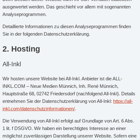
ausgewertet werden. Das geschieht vor allem mit sogenannten
Analyseprogrammen.
Detaillierte Informationen zu diesen Analyseprogrammen finden
Sie in der folgenden Datenschutzerklärung.
2. Hosting
All-Inkl
Wir hosten unsere Website bei All-Inkl. Anbieter ist die ALL-
INKL.COM – Neue Medien Münnich, Inh. René Münnich,
Hauptstraße 68, 02742 Friedersdorf (nachfolgend All-Inkl). Details
entnehmen Sie der Datenschutzerklärung von All-Inkl:
https://all-
inkl.com/datenschutzinformationen/
.
Die Verwendung von All-Inkl erfolgt auf Grundlage von Art. 6 Abs.
1 lit. f DSGVO. Wir haben ein berechtigtes Interesse an einer
möglichst zuverlässigen Darstellung unserer Website. Sofern eine