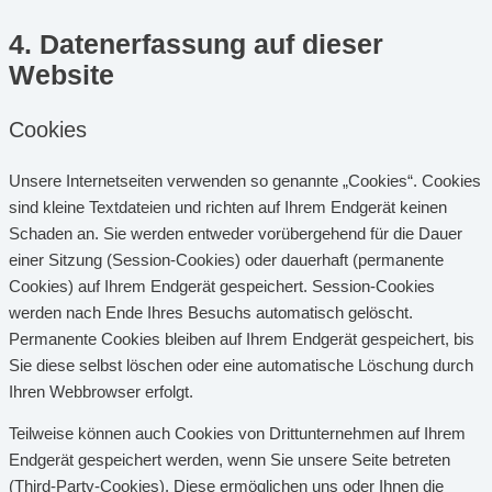
4. Datenerfassung auf dieser
Website
Cookies
Unsere Internetseiten verwenden so genannte „Cookies“. Cookies
sind kleine Textdateien und richten auf Ihrem Endgerät keinen
Schaden an. Sie werden entweder vorübergehend für die Dauer
einer Sitzung (Session-Cookies) oder dauerhaft (permanente
Cookies) auf Ihrem Endgerät gespeichert. Session-Cookies
werden nach Ende Ihres Besuchs automatisch gelöscht.
Permanente Cookies bleiben auf Ihrem Endgerät gespeichert, bis
Sie diese selbst löschen oder eine automatische Löschung durch
Ihren Webbrowser erfolgt.
Teilweise können auch Cookies von Drittunternehmen auf Ihrem
Endgerät gespeichert werden, wenn Sie unsere Seite betreten
(Third-Party-Cookies). Diese ermöglichen uns oder Ihnen die