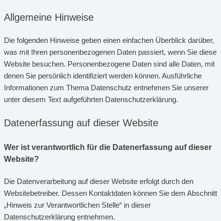
Allgemeine Hinweise
Die folgenden Hinweise geben einen einfachen Überblick darüber,
was mit Ihren personenbezogenen Daten passiert, wenn Sie diese
Website besuchen. Personenbezogene Daten sind alle Daten, mit
denen Sie persönlich identifiziert werden können. Ausführliche
Informationen zum Thema Datenschutz entnehmen Sie unserer
unter diesem Text aufgeführten Datenschutzerklärung.
Datenerfassung auf dieser Website
Wer ist verantwortlich für die Datenerfassung auf dieser
Website?
Die Datenverarbeitung auf dieser Website erfolgt durch den
Websitebetreiber. Dessen Kontaktdaten können Sie dem Abschnitt
„Hinweis zur Verantwortlichen Stelle“ in dieser
Datenschutzerklärung entnehmen.