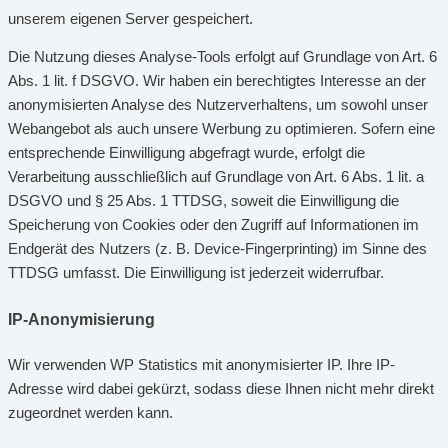
unserem eigenen Server gespeichert.
Die Nutzung dieses Analyse-Tools erfolgt auf Grundlage von Art. 6
Abs. 1 lit. f DSGVO. Wir haben ein berechtigtes Interesse an der
anonymisierten Analyse des Nutzerverhaltens, um sowohl unser
Webangebot als auch unsere Werbung zu optimieren. Sofern eine
entsprechende Einwilligung abgefragt wurde, erfolgt die
Verarbeitung ausschließlich auf Grundlage von Art. 6 Abs. 1 lit. a
DSGVO und § 25 Abs. 1 TTDSG, soweit die Einwilligung die
Speicherung von Cookies oder den Zugriff auf Informationen im
Endgerät des Nutzers (z. B. Device-Fingerprinting) im Sinne des
TTDSG umfasst. Die Einwilligung ist jederzeit widerrufbar.
IP-Anonymisierung
Wir verwenden WP Statistics mit anonymisierter IP. Ihre IP-
Adresse wird dabei gekürzt, sodass diese Ihnen nicht mehr direkt
zugeordnet werden kann.