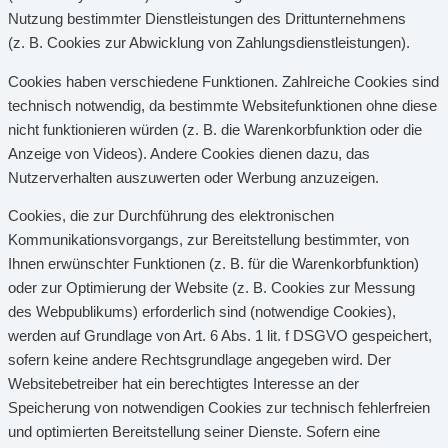
Nutzung bestimmter Dienstleistungen des Drittunternehmens
(z. B. Cookies zur Abwicklung von Zahlungsdienstleistungen).
Cookies haben verschiedene Funktionen. Zahlreiche Cookies sind
technisch notwendig, da bestimmte Websitefunktionen ohne diese
nicht funktionieren würden (z. B. die Warenkorbfunktion oder die
Anzeige von Videos). Andere Cookies dienen dazu, das
Nutzerverhalten auszuwerten oder Werbung anzuzeigen.
Cookies, die zur Durchführung des elektronischen
Kommunikationsvorgangs, zur Bereitstellung bestimmter, von
Ihnen erwünschter Funktionen (z. B. für die Warenkorbfunktion)
oder zur Optimierung der Website (z. B. Cookies zur Messung
des Webpublikums) erforderlich sind (notwendige Cookies),
werden auf Grundlage von Art. 6 Abs. 1 lit. f DSGVO gespeichert,
sofern keine andere Rechtsgrundlage angegeben wird. Der
Websitebetreiber hat ein berechtigtes Interesse an der
Speicherung von notwendigen Cookies zur technisch fehlerfreien
und optimierten Bereitstellung seiner Dienste. Sofern eine