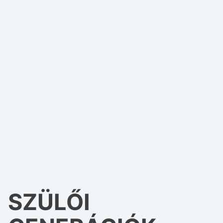
SZÜLŐI