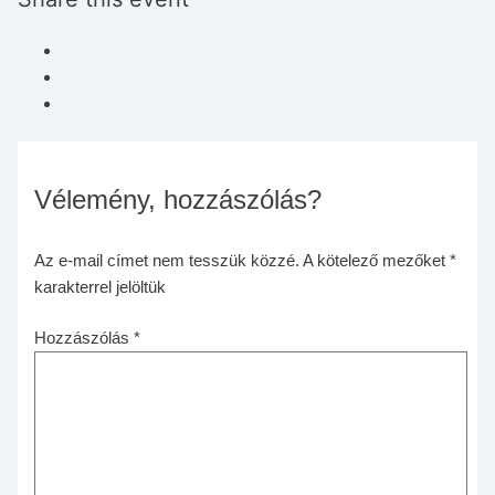
Vélemény, hozzászólás?
Az e-mail címet nem tesszük közzé.
A kötelező mezőket
*
karakterrel jelöltük
Hozzászólás
*