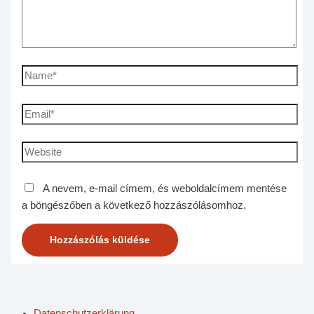
A nevem, e-mail címem, és weboldalcímem mentése
a böngészőben a következő hozzászólásomhoz.
Datenschutzerklärung