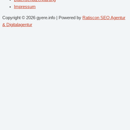
Impressum
Copyright © 2026 gyere.info | Powered by
Ratiscon SEO Agentur
& Digitalagentur