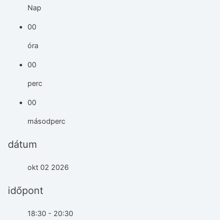
Nap
00
óra
00
perc
00
másodperc
dátum
okt 02 2026
időpont
18:30 - 20:30