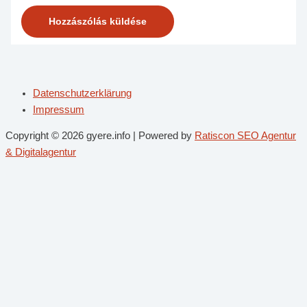
Datenschutzerklärung
Impressum
Copyright © 2026 gyere.info | Powered by
Ratiscon SEO Agentur
& Digitalagentur