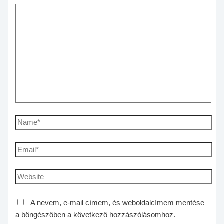
A nevem, e-mail címem, és weboldalcímem mentése
a böngészőben a következő hozzászólásomhoz.