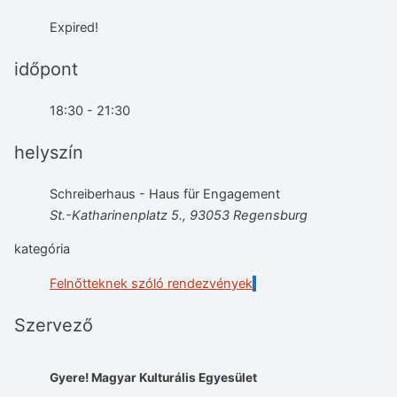
Expired!
időpont
18:30 - 21:30
helyszín
Schreiberhaus - Haus für Engagement
St.-Katharinenplatz 5., 93053 Regensburg
kategória
Felnőtteknek szóló rendezvények
Szervező
Gyere! Magyar Kulturális Egyesület