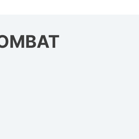
ZOMBAT