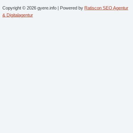
Copyright © 2026 gyere.info | Powered by
Ratiscon SEO Agentur
& Digitalagentur