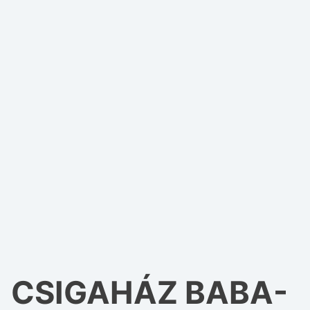
CSIGAHÁZ BABA-