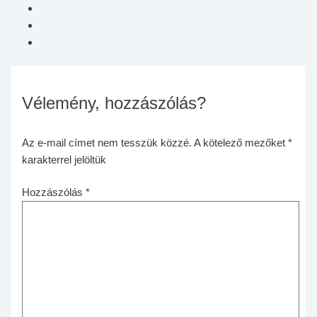
Vélemény, hozzászólás?
Az e-mail címet nem tesszük közzé.
A kötelező mezőket
*
karakterrel jelöltük
Hozzászólás
*