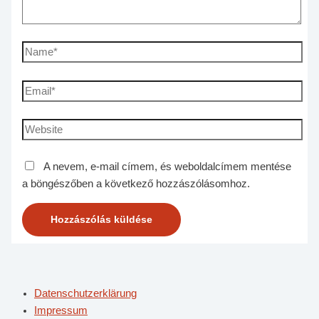
A nevem, e-mail címem, és weboldalcímem mentése
a böngészőben a következő hozzászólásomhoz.
Datenschutzerklärung
Impressum