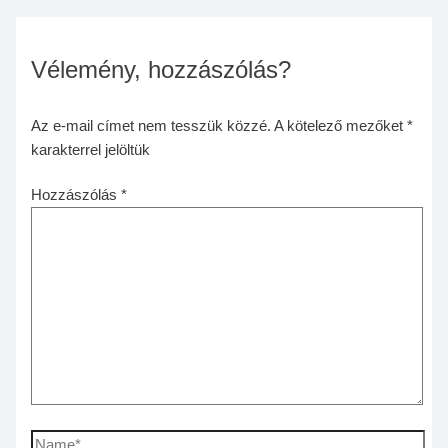
Vélemény, hozzászólás?
Az e-mail címet nem tesszük közzé.
A kötelező mezőket
*
karakterrel jelöltük
Hozzászólás
*