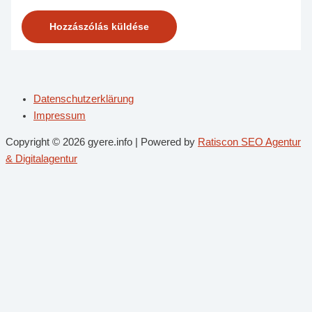
Datenschutzerklärung
Impressum
Copyright © 2026 gyere.info | Powered by
Ratiscon SEO Agentur
& Digitalagentur