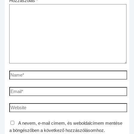
Hozzászólás
*
A nevem, e-mail címem, és weboldalcímem mentése
a böngészőben a következő hozzászólásomhoz.